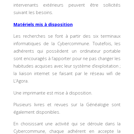
intervenants extérieurs peuvent être sollicités
suivant les besoins.
Matériels mis à disposition
Les recherches se font à partir des six terminaux
informatiques de la Cybercommune. Toutefois, les
adhérents qui possèdent un ordinateur portable
sont encouragés à l’apporter pour ne pas changer les
habitudes acquises avec leur système d’exploitation ;
la liaison internet se faisant par le réseau wifi de
L’Agora.
Une imprimante est mise à disposition.
Plusieurs livres et revues sur la Généalogie sont
également disponibles.
En choisissant une activité qui se déroule dans la
Cybercommune, chaque adhérent en accepte la