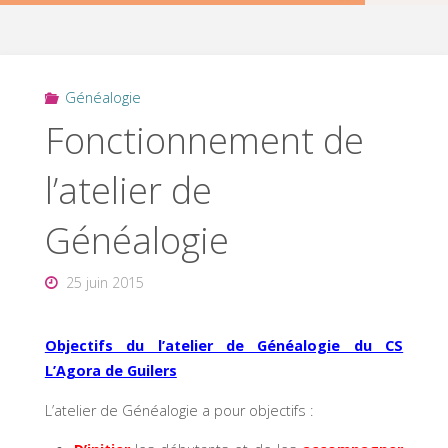
Généalogie
Fonctionnement de
l’atelier de
Généalogie
25 juin 2015
Objectifs du l’atelier de Généalogie du CS
L’Agora de Guilers
L’atelier de Généalogie a pour objectifs :