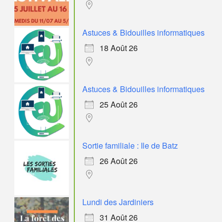
Astuces & Bidouilles informatiques
18 Août 26
Astuces & Bidouilles informatiques
25 Août 26
Sortie familiale : Ile de Batz
26 Août 26
Lundi des Jardiniers
31 Août 26